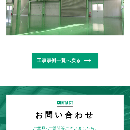
工事事例一覧へ戻る
CONTACT
お問い合わせ
ご意見・ご質問等ございましたら、