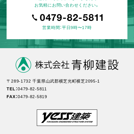
お気軽にお問い合わせください。
営業時間：平日9時〜17時
〒289-1732 千葉県山武郡横芝光町横芝2095-1
TEL：
0479-82-5811
FAX：
0479-82-5819