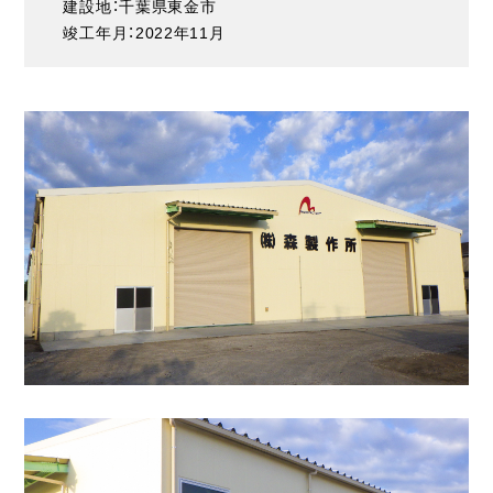
建設地：千葉県東金市
竣工年月：2022年11月